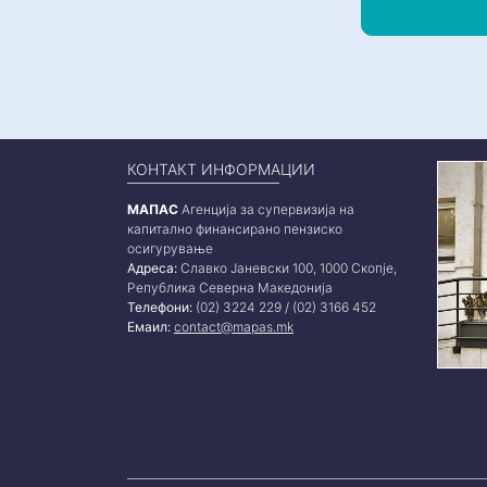
КОНТАКТ ИНФОРМАЦИИ
МАПАС
Агенција за супервизија на
капитално финансирано пензиско
осигурување
Адреса:
Славко Јаневски 100, 1000 Скопје,
Република Северна Македонија
Телефони:
(02) 3224 229 / (02) 3166 452
Емаил:
contact@mapas.mk