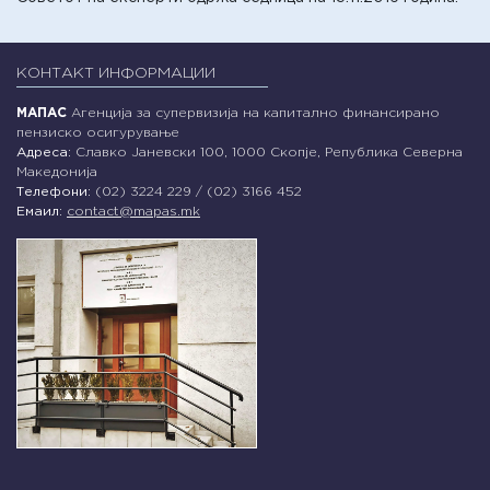
КОНТАКТ ИНФОРМАЦИИ
МАПАС
Агенција за супервизија на капитално финансирано
пензиско осигурување
Адреса:
Славко Јаневски 100, 1000 Скопје, Република Северна
Македонија
Телефони:
(02) 3224 229 / (02) 3166 452
Емаил:
contact@mapas.mk