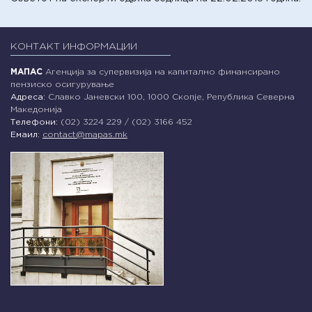
КОНТАКТ ИНФОРМАЦИИ
МАПАС
Агенција за супервизија на капитално финансирано
пензиско осигурување
Адреса:
Славко Јаневски 100, 1000 Скопје, Република Северна
Македонија
Телефони:
(02) 3224 229 / (02) 3166 452
Емаил:
contact@mapas.mk