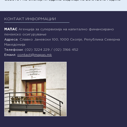
КОНТАКТ ИНФОРМАЦИИ
МАПАС
Агенција за супервизија на капитално финансирано
пензиско осигурување
Адреса:
Славко Јаневски 100, 1000 Скопје, Република Северна
Македонија
Телефони:
(02) 3224 229 / (02) 3166 452
Емаил:
contact@mapas.mk