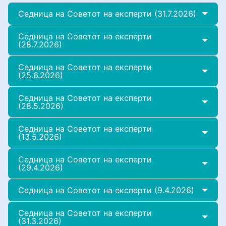
Седница на Советот на експерти (31.7.2026)
Седница на Советот на експерти
(28.7.2026)
Седница на Советот на експерти
(25.6.2026)
Седница на Советот на експерти
(28.5.2026)
Седница на Советот на експерти
(13.5.2026)
Седница на Советот на експерти
(29.4.2026)
Седница на Советот на експерти (9.4.2026)
Седница на Советот на експерти
(31.3.2026)