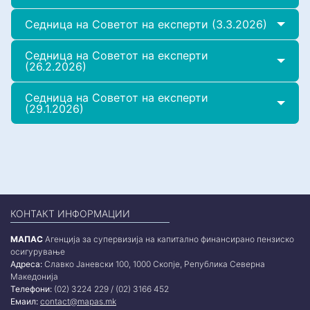
Седница на Советот на експерти (3.3.2026)
Седница на Советот на експерти
(26.2.2026)
Седница на Советот на експерти
(29.1.2026)
КОНТАКТ ИНФОРМАЦИИ
МАПАС
Агенција за супервизија на капитално финансирано пензиско
осигурување
Адреса:
Славко Јаневски 100, 1000 Скопје, Република Северна
Македонија
Телефони:
(02) 3224 229 / (02) 3166 452
Емаил:
contact@mapas.mk