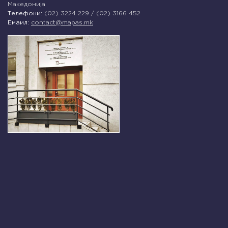
Македонија
Телефони:
(02) 3224 229 / (02) 3166 452
Емаил:
contact@mapas.mk