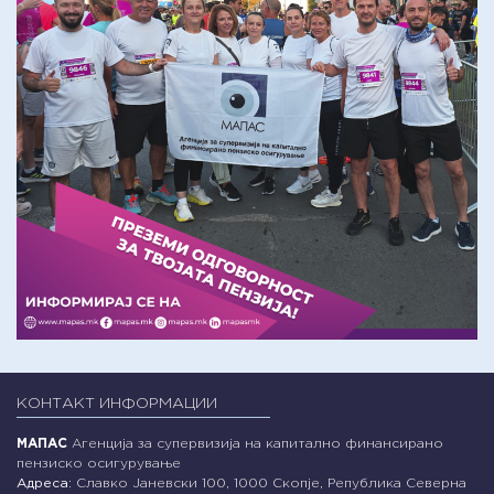
КОНТАКТ ИНФОРМАЦИИ
МАПАС
Агенција за супервизија на капитално финансирано
пензиско осигурување
Адреса:
Славко Јаневски 100, 1000 Скопје, Република Северна