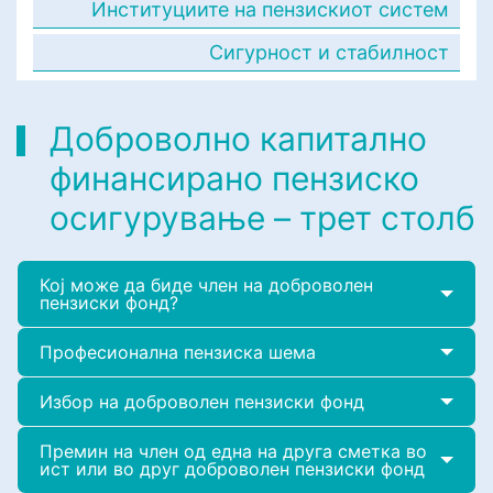
Институциите на пензискиот систем
Сигурност и стабилност
Доброволно капитално
финансирано пензиско
осигурување – трет столб
Кој може да биде член на доброволен
пензиски фонд?
Професионална пензиска шема
Избор на доброволен пензиски фонд
Премин на член од една на друга сметка во
ист или во друг доброволен пензиски фонд