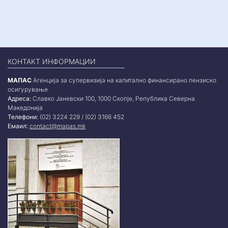
КОНТАКТ ИНФОРМАЦИИ
МАПАС
Агенција за супервизија на капитално финансирано пензиско
осигурување
Адреса:
Славко Јаневски 100, 1000 Скопје, Република Северна
Македонија
Телефони:
(02) 3224 229 / (02) 3166 452
Емаил:
contact@mapas.mk