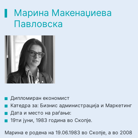
Марина Макенаџиева
Павловска
Дипломиран економист
Катедра за: Бизнис администрација и Маркетинг
Дата и место на раѓање:
19ти јуни, 1983 година во Скопје.
Марина е родена на 19.06.1983 во Скопје, а во 2008