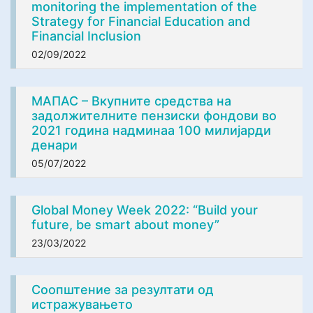
monitoring the implementation of the
Strategy for Financial Education and
Financial Inclusion
02/09/2022
МАПАС – Вкупните средства на
задолжителните пензиски фондови во
2021 година надминаа 100 милијарди
денари
05/07/2022
Global Money Week 2022: “Build your
future, be smart about money”
23/03/2022
Соопштение за резултати од
истражувањето