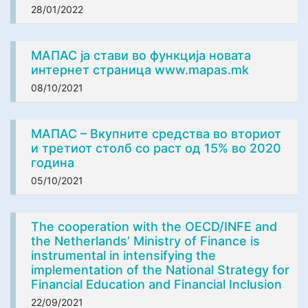
28/01/2022
МАПАС ја стави во функција новата
интернет страница www.mapas.mk
08/10/2021
МАПАС – Вкупните средства во вториот
и третиот столб со раст од 15% во 2020
година
05/10/2021
The cooperation with the OECD/INFE and
the Netherlands’ Ministry of Finance is
instrumental in intensifying the
implementation of the National Strategy for
Financial Education and Financial Inclusion
22/09/2021