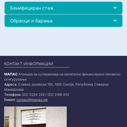
Бенифициран стаж
Обрасци и барања
КОНТАКТ ИНФОРМАЦИИ
МАПАС
Агенција за супервизија на капитално финансирано пензиско
осигурување
Адреса:
Славко Јаневски 100, 1000 Скопје, Република Северна
Македонија
Телефони:
(02) 3224 229 / (02) 3166 452
Емаил:
contact@mapas.mk