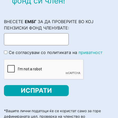
фонд си член!
ВНЕСЕТЕ
ЕМБГ
ЗА ДА ПРОВЕРИТЕ ВО КОЈ
ПЕНЗИСКИ ФОНД ЧЛЕНУВАТЕ:
Се согласувам со политиката на
приватност
*Вашите лични податоци ќе се користат само за горе
дефинираната цел, проверка на членство во