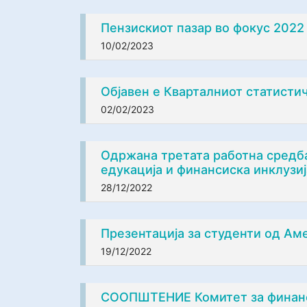
Пензискиот пазар во фокус 2022
10/02/2023
Објавен е Кварталниот статистич
02/02/2023
Одржана третата работна средба
едукација и финансиска инклузиј
28/12/2022
Презентација за студенти од Ам
19/12/2022
СООПШТЕНИЕ Комитет за финанси