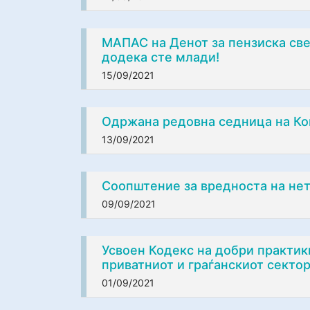
МАПАС на Денот за пензиска све
додека сте млади!
15/09/2021
Одржана редовна седница на Ко
13/09/2021
Соопштение за вредноста на не
09/09/2021
Усвоен Кодекс на добри практик
приватниот и граѓанскиот сектор
01/09/2021