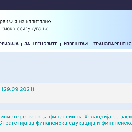
ервизија на капитално
нзиско осигурување
РВИЗИЈА
ЗА ЧЛЕНОВИТЕ
ИЗВЕШТАИ
ТРАНСПАРЕНТНО
 (29.09.2021)
нистерството за финансии на Холандија се заси
тратегија за финансиска едукација и финансиска