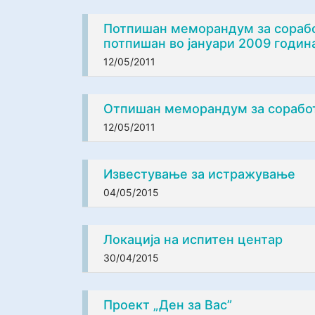
Потпишан меморандум за сорабо
потпишан во јануари 2009 годин
12/05/2011
Отпишан меморандум за соработ
12/05/2011
Известување за истражување
04/05/2015
Локација на испитен центар
30/04/2015
Проект „Ден за Вас”