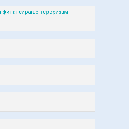
 и финансирање тероризам