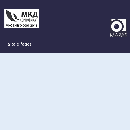
Harta e faqes