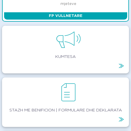
mjeteve
FP VULLNETARE
KUMTESA
STAZH ME BENIFICION | FORMULARE DHE DEKLARATA