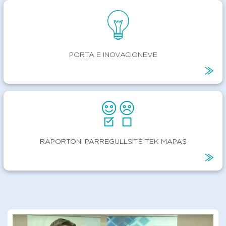
PORTA E INOVACIONEVE
RAPORTONI PARREGULLSITË TEK MAPAS