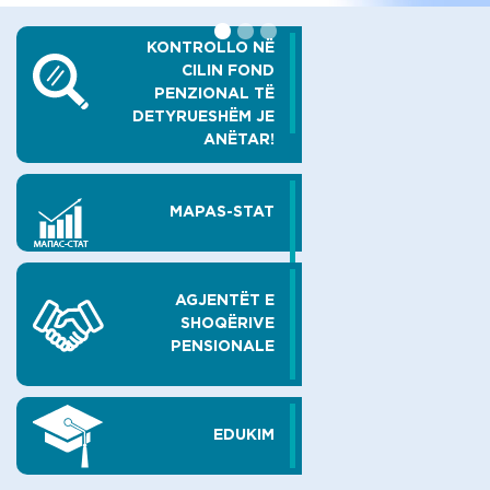
KONTROLLO NË
CILIN FOND
PENZIONAL TË
DETYRUESHËM JE
ANËTAR!
MAPAS-STAT
AGJENTËT E
SHOQËRIVE
PENSIONALE
EDUKIM