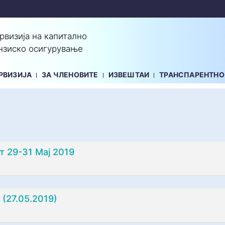
ервизија на капитално
нзиско осигурување
РВИЗИЈА
ЗА ЧЛЕНОВИТЕ
ИЗВЕШТАИ
ТРАНСПАРЕНТНО
 29-31 Мај 2019
(27.05.2019)