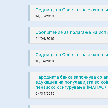
Седница на Советот на експерти 
14/05/2019
Соопштение за полагање на испи
24/04/2019
Седница на Советот на експерти 
15/04/2019
Народната банка започнува со ак
едукација на популацијата во ко
пензиско осигурување (МАПАС)
04/04/2019