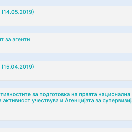
(14.05.2019)
т за агенти
(15.04.2019)
тивностите за подготовка на првата национална 
ја активност учествува и Агенцијата за супервиз