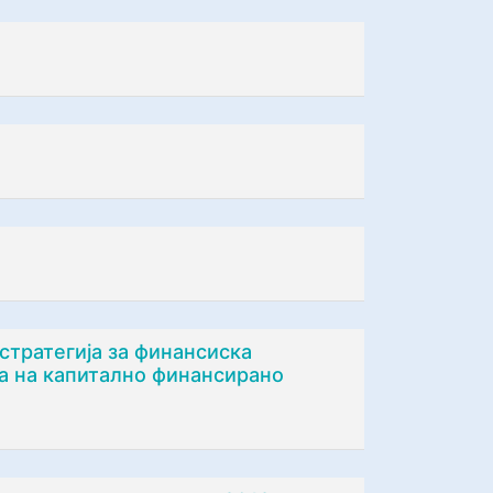
стратегија за финансиска
ија на капитално финансирано