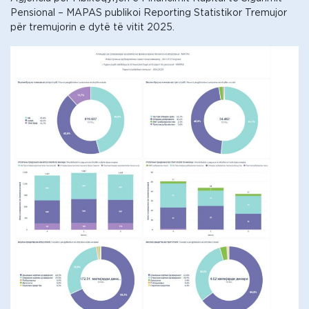
Pensional – MAPAS publikoi Reporting Statistikor Tremujor
për tremujorin e dytë të vitit 2025.