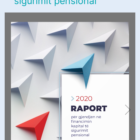
sigurimit pensional