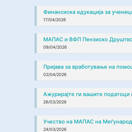
Финансиска едукација за учениц
17/04/2026
МАПАС и ВФП Пензиско Друштво 
09/04/2026
Пријава за вработување на помо
02/04/2026
Ажурирајте ги вашите податоци 
26/03/2026
Учество на МАПАС на Меѓународн
24/03/2026