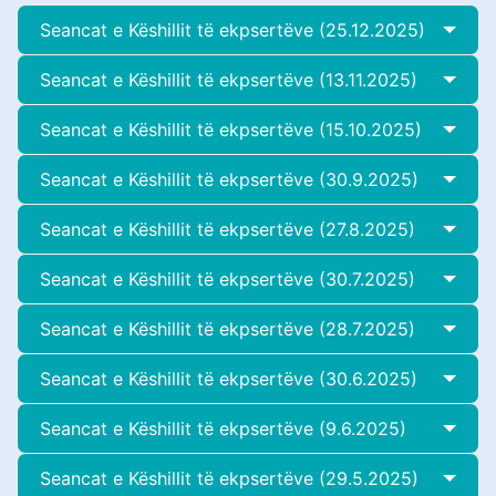
Seancat e Këshillit të ekpsertëve (25.12.2025)
Seancat e Këshillit të ekpsertëve (13.11.2025)
Seancat e Këshillit të ekpsertëve (15.10.2025)
Seancat e Këshillit të ekpsertëve (30.9.2025)
Seancat e Këshillit të ekpsertëve (27.8.2025)
Seancat e Këshillit të ekpsertëve (30.7.2025)
Seancat e Këshillit të ekpsertëve (28.7.2025)
Seancat e Këshillit të ekpsertëve (30.6.2025)
Seancat e Këshillit të ekpsertëve (9.6.2025)
Seancat e Këshillit të ekpsertëve (29.5.2025)