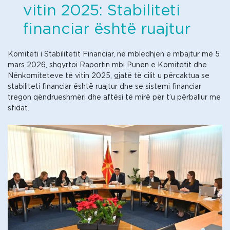
vitin 2025: Stabiliteti
financiar është ruajtur
Komiteti i Stabilitetit Financiar, në mbledhjen e mbajtur më 5
mars 2026, shqyrtoi Raportin mbi Punën e Komitetit dhe
Nënkomiteteve të vitin 2025, gjatë të cilit u përcaktua se
stabiliteti financiar është ruajtur dhe se sistemi financiar
tregon qëndrueshmëri dhe aftësi të mirë për t’u përballur me
sfidat.