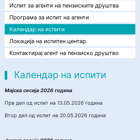
Испит за агенти на пензиските друштва
Програма за испит на агенти
Календар на испити
Локација на испитен центар
Контактирај агент на пензиско друштво
Календар на испити
Мајска сесија 2026 година
Прв дел од испит на 13.05.2026 година
Втор дел од испит на 20.05.2026 година