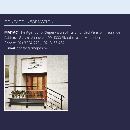
CONTACT INFORMATION
МАПАС
The Agency for Supervision of Fully Funded Pension Insurance
Address:
Slavko Janevski 100, 1000 Skopje, North Macedonia
Phone:
(02) 3224 229 / (02) 3166 452
E-mail:
contact@mapas.mk