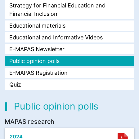
Strategy for Financial Education and
Financial Inclusion
Educational materials
Educational and Informative Videos
E-MAPAS Newsletter
Public opinion polls
E-MAPAS Registration
Quiz
Public opinion polls
MAPAS research
2024