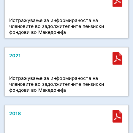
Истражување за информираноста на
членовите во задолжителните пензиски
фондови во Македонија
2021
Истражување за информираноста на
членовите во задолжителните пензиски
фондови во Македонија
2018