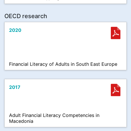
OECD research
2020
Financial Literacy of Adults in South East Europe
2017
Adult Financial Literacy Competencies in
Macedonia