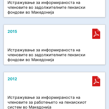
Истражување за информираноста на
членовите во задолжителните пензиски
фондови во Македонија
2015
Истражување за информираноста на
членовите во задолжителните пензиски
фондови во Македонија
2012
Истражување за информираноста на
членовите за работењето на пензискиот
систем во Македонија