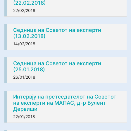
(22.02.2018)
22/02/2018
Седница на Советот на експерти
(13.02.2018)
14/02/2018
Седница на Советот на експерти
(25.01.2018)
26/01/2018
Интервју на претседателот на Советот
на експерти на МАПАС, д-р Булент
Дервиши
22/01/2018