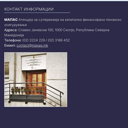
КОНТАКТ ИНФОРМАЦИИ
МАПАС
Агенција за супервизија на капитално финансирано пензиско
осигурување
Адреса:
Славко Јаневски 100, 1000 Скопје, Република Северна
Македонија
Телефони:
(02) 3224 229 / (02) 3166 452
Емаил:
contact@mapas.mk