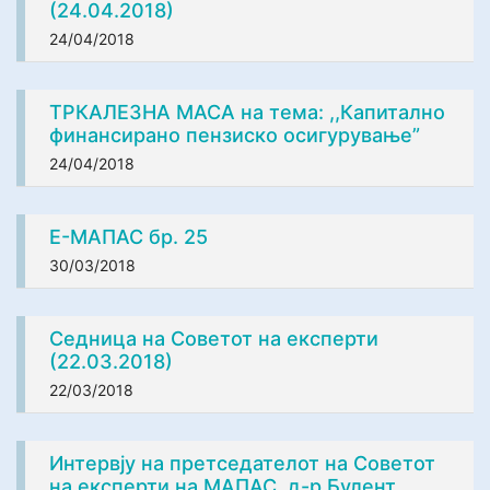
(24.04.2018)
24/04/2018
ТРКАЛЕЗНА МАСА на тема: ,,Капитално
финансирано пензиско осигурување”
24/04/2018
Е-МАПАС бр. 25
30/03/2018
Седница на Советот на експерти
(22.03.2018)
22/03/2018
Интервју на претседателот на Советот
на експерти на МАПАС, д-р Булент