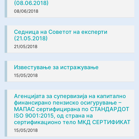
(08.06.2018)
08/06/2018
Седница на Советот на експерти
(21.05.2018)
21/05/2018
Известување за истражување
15/05/2018
Агенцијата за супервизија на капитално
финансирано пензиско осигурување –
МАПАС сертифицирана по СТАНДАРДОТ
ISO 9001:2015, од страна на
сертификационо тело МКД СЕРТИФИКАТ
15/05/2018