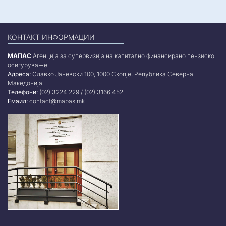
КОНТАКТ ИНФОРМАЦИИ
МАПАС
Агенција за супервизија на капитално финансирано пензиско
осигурување
Адреса:
Славко Јаневски 100, 1000 Скопје, Република Северна
Македонија
Телефони:
(02) 3224 229 / (02) 3166 452
Емаил:
contact@mapas.mk