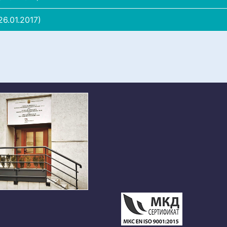
6.01.2017)