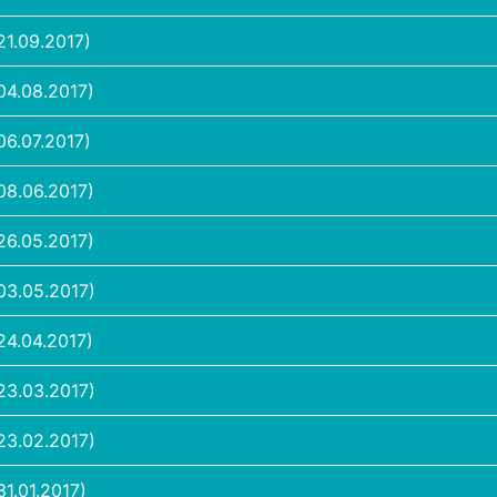
1.09.2017)
04.08.2017)
6.07.2017)
08.06.2017)
26.05.2017)
03.05.2017)
4.04.2017)
23.03.2017)
23.02.2017)
1.01.2017)