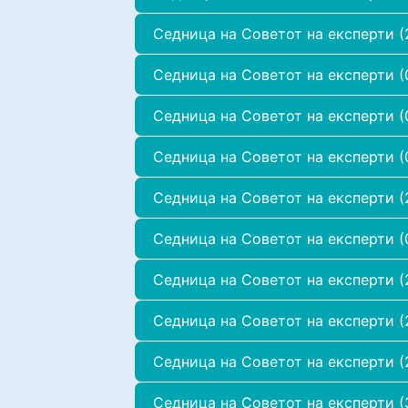
Седница на Советот на експерти (2
Седница на Советот на експерти (
Седница на Советот на експерти (0
Седница на Советот на експерти (
Седница на Советот на експерти (
Седница на Советот на експерти (
Седница на Советот на експерти (2
Седница на Советот на експерти (
Седница на Советот на експерти (
Седница на Советот на експерти (3