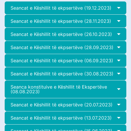
Seancat e Këshillit të ekpsertëve (19.12.2023)
Seancat e Këshillit të ekpsertëve (28.11.2023)
Seancat e Këshillit të ekpsertëve (26.10.2023)
Seancat e Këshillit të ekpsertëve (28.09.2023)
Seancat e Këshillit të ekpsertëve (06.09.2023)
Seancat e Këshillit të ekpsertëve (30.08.2023)
Seanca konstituive e Këshillit të Ekspertëve
(08.08.2023)
Seancat e Këshillit të ekpsertëve (20.07.2023)
Seancat e Këshillit të ekpsertëve (13.07.2023)
Seancat e Këshillit të ekpsertëve (15.06.2023)