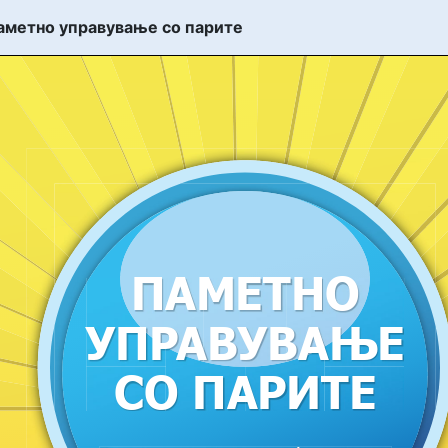
аметно управување со парите