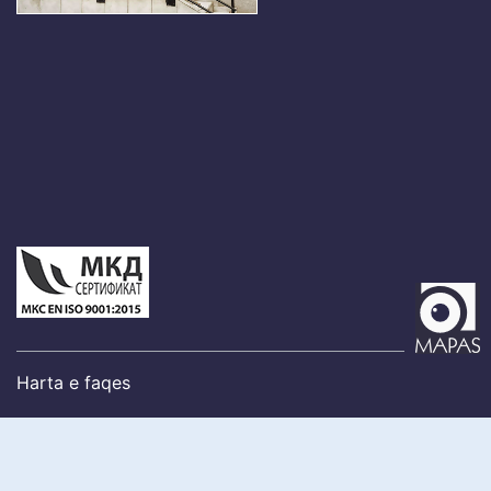
Harta e faqes