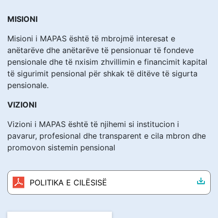
MISIONI
Misioni i MAPAS është të mbrojmë interesat e
anëtarëve dhe anëtarëve të pensionuar të fondeve
pensionale dhe të nxisim zhvillimin e financimit kapital
të sigurimit pensional për shkak të ditëve të sigurta
pensionale.
VIZIONI
Vizioni i MAPAS është të njihemi si institucion i
pavarur, profesional dhe transparent e cila mbron dhe
promovon sistemin pensional
POLITIKA E CILËSISË