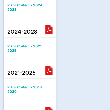
Plani strategjik 2024-
2028
2024-2028
Plani strategjik 2021-
2025
2021-2025
Plani strategjik 2018-
2020