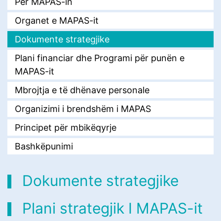
Për MAPAS-in
Organet e MAPAS-it
Dokumente strategjike
Plani financiar dhe Programi për punën e
MAPAS-it
Mbrojtja e të dhënave personale
Organizimi i brendshëm i MAPAS
Principet për mbikëqyrje
Bashkëpunimi
Dokumente strategjike
Plani strategjik I MAPAS-it